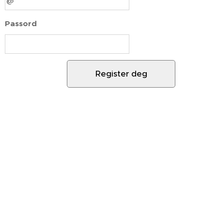
Passord
Register deg